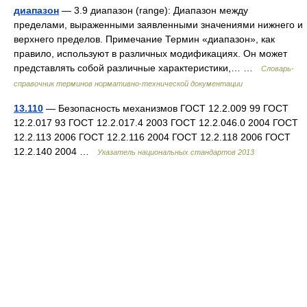
диапазон
— 3.9 диапазон (range): Диапазон между
пределами, выраженными заявленными значениями нижнего и
верхнего пределов. Примечание Термин «диапазон», как
правило, используют в различных модификациях. Он может
представлять собой различные характеристики,… …
Словарь-
справочник терминов нормативно-технической документации
13.110
— Безопасность механизмов ГОСТ 12.2.009 99 ГОСТ
12.2.017 93 ГОСТ 12.2.017.4 2003 ГОСТ 12.2.046.0 2004 ГОСТ
12.2.113 2006 ГОСТ 12.2.116 2004 ГОСТ 12.2.118 2006 ГОСТ
12.2.140 2004 …
Указатель национальных стандартов 2013