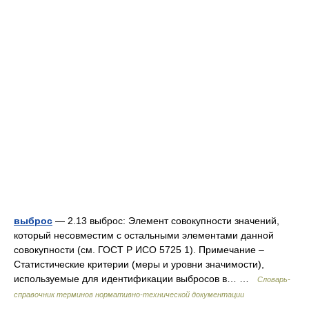
выброс
— 2.13 выброс: Элемент совокупности значений,
который несовместим с остальными элементами данной
совокупности (см. ГОСТ Р ИСО 5725 1). Примечание –
Статистические критерии (меры и уровни значимости),
используемые для идентификации выбросов в… …
Словарь-
справочник терминов нормативно-технической документации