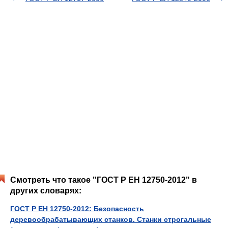
Смотреть что такое "ГОСТ Р ЕН 12750-2012" в
других словарях:
ГОСТ Р ЕН 12750-2012: Безопасность
деревообрабатывающих станков. Станки строгальные